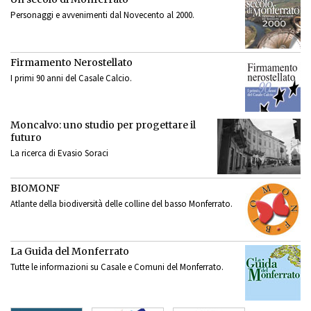
Personaggi e avvenimenti dal Novecento al 2000.
Firmamento Nerostellato
I primi 90 anni del Casale Calcio.
Moncalvo: uno studio per progettare il
futuro
La ricerca di Evasio Soraci
BIOMONF
Atlante della biodiversità delle colline del basso Monferrato.
La Guida del Monferrato
Tutte le informazioni su Casale e Comuni del Monferrato.