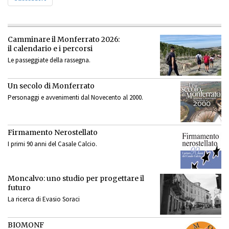
Camminare il Monferrato 2026:
il calendario e i percorsi
Le passeggiate della rassegna.
Un secolo di Monferrato
Personaggi e avvenimenti dal Novecento al 2000.
Firmamento Nerostellato
I primi 90 anni del Casale Calcio.
Moncalvo: uno studio per progettare il
futuro
La ricerca di Evasio Soraci
BIOMONF