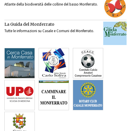
Atlante della biodiversità delle colline del basso Monferrato.
La Guida del Monferrato
Tutte le informazioni su Casale e Comuni del Monferrato.