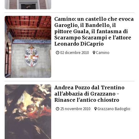
Camino: un castello che evoca
Garoglio, il Bandello, il
pittore Guala, il fantasma di
Scarampo Scarampi e l'attore
Leonardo DiCaprio
02 dicembre 2010
Camino
Andrea Pozzo dal Trentino
all'abbazia di Grazzano -
Rinasce l'antico chiostro
25 novembre 2010
Grazzano Badoglio