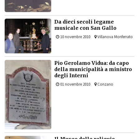
Da dieci secoli legame
musicale con San Gallo
10 novembre 2010
Villanova Monferrato
Pio Gerolamo Vidua: da capo
della municipalità a ministro
degli Interni
01 novembre 2010
Conzano