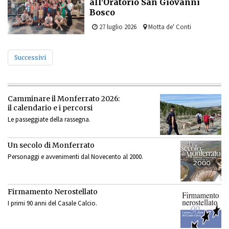
all'Oratorio San Giovanni
Bosco
27 luglio 2026
Motta de' Conti
Successivi
Camminare il Monferrato 2026:
il calendario e i percorsi
Le passeggiate della rassegna.
Un secolo di Monferrato
Personaggi e avvenimenti dal Novecento al 2000.
Firmamento Nerostellato
I primi 90 anni del Casale Calcio.