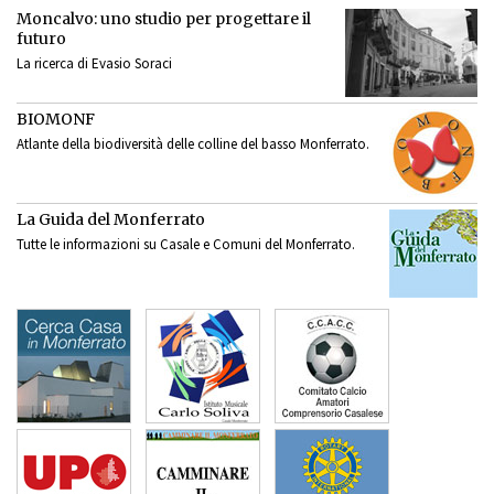
Moncalvo: uno studio per progettare il
futuro
La ricerca di Evasio Soraci
BIOMONF
Atlante della biodiversità delle colline del basso Monferrato.
La Guida del Monferrato
Tutte le informazioni su Casale e Comuni del Monferrato.