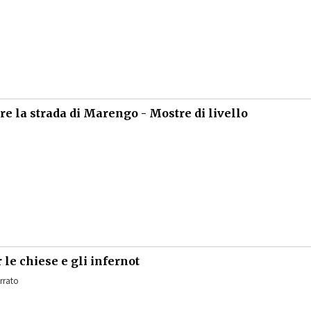
re la strada di Marengo - Mostre di livello
le chiese e gli infernot
rrato