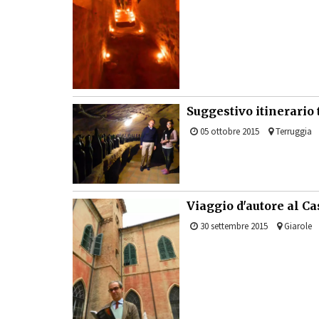
Suggestivo itinerario 
05 ottobre 2015
Terruggia
Viaggio d'autore al Ca
30 settembre 2015
Giarole