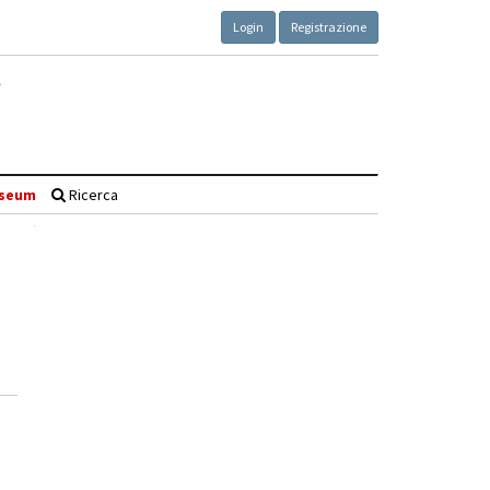
Login
Registrazione
seum
Ricerca