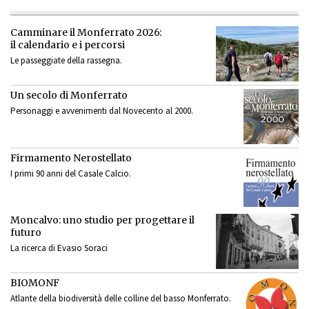
Camminare il Monferrato 2026:
il calendario e i percorsi
Le passeggiate della rassegna.
Un secolo di Monferrato
Personaggi e avvenimenti dal Novecento al 2000.
Firmamento Nerostellato
I primi 90 anni del Casale Calcio.
Moncalvo: uno studio per progettare il
futuro
La ricerca di Evasio Soraci
BIOMONF
Atlante della biodiversità delle colline del basso Monferrato.