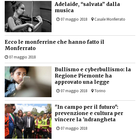
Adelaide, “salvata” dalla
musica
07 maggio 2018
Casale Monferrato
Ecco le monferrine che hanno fatto il
Monferrato
07 maggio 2018
Bullismo e cyberbullismo: la
Regione Piemonte ha
approvato una legge
07 maggio 2018
Torino
"In campo per il futuro":
prevenzione e cultura per
vincere la 'ndrangheta
07 maggio 2018