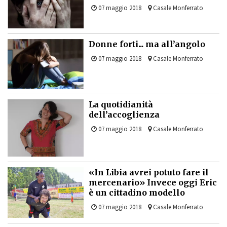
07 maggio 2018
Casale Monferrato
Donne forti... ma all’angolo
07 maggio 2018
Casale Monferrato
La quotidianità
dell’accoglienza
07 maggio 2018
Casale Monferrato
«In Libia avrei potuto fare il
mercenario» Invece oggi Eric
è un cittadino modello
07 maggio 2018
Casale Monferrato