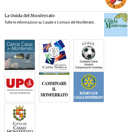
La Guida del Monferrato
Tutte le informazioni su Casale e Comuni del Monferrato.