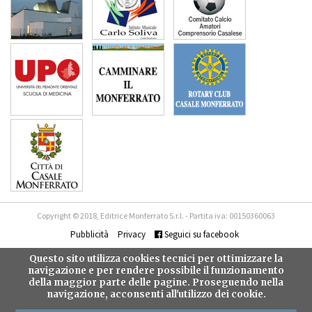
Copyright © 2018, Editrice Monferrato S.r.l. - Partita iva: 00150360063
Pubblicità
Privacy
Seguici su facebook
Questo sito utilizza cookies tecnici per ottimizzare la
navigazione e per rendere possibile il funzionamento
della maggior parte delle pagine. Proseguendo nella
navigazione, acconsenti all'utilizzo dei cookie.