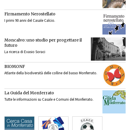
Firmamento Nerostellato
I primi 90 anni del Casale Calcio.
Moncalvo: uno studio per progettare il
futuro
La ricerca di Evasio Soraci
BIOMONF
Atlante della biodiversità delle colline del basso Monferrato.
La Guida del Monferrato
Tutte le informazioni su Casale e Comuni del Monferrato.