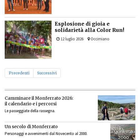
Esplosione di gioia e
solidarietà alla Color Run!
12 luglio 2026
Occimiano
Precedenti
Successivi
Camminare il Monferrato 2026:
il calendario e i percorsi
Le passeggiate della rassegna.
Un secolo di Monferrato
Personaggi e avvenimenti dal Novecento al 2000.