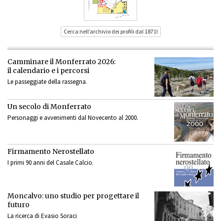
Cerca nell’archivio dei profili dal 1871!
Camminare il Monferrato 2026:
il calendario e i percorsi
Le passeggiate della rassegna.
Un secolo di Monferrato
Personaggi e avvenimenti dal Novecento al 2000.
Firmamento Nerostellato
I primi 90 anni del Casale Calcio.
Moncalvo: uno studio per progettare il
futuro
La ricerca di Evasio Soraci