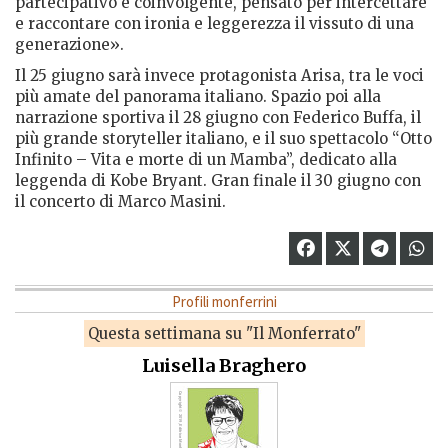
partecipativo e coinvolgente, pensato per intercettare
e raccontare con ironia e leggerezza il vissuto di una
generazione».
Il 25 giugno sarà invece protagonista Arisa, tra le voci
più amate del panorama italiano. Spazio poi alla
narrazione sportiva il 28 giugno con Federico Buffa, il
più grande storyteller italiano, e il suo spettacolo “Otto
Infinito – Vita e morte di un Mamba”, dedicato alla
leggenda di Kobe Bryant. Gran finale il 30 giugno con
il concerto di Marco Masini.
Profili monferrini
Questa settimana su "Il Monferrato"
Luisella Braghero