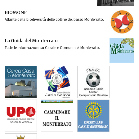
BIOMONF
Atlante della biodiversità delle colline del basso Monferrato.
La Guida del Monferrato
Tutte le informazioni su Casale e Comuni del Monferrato.