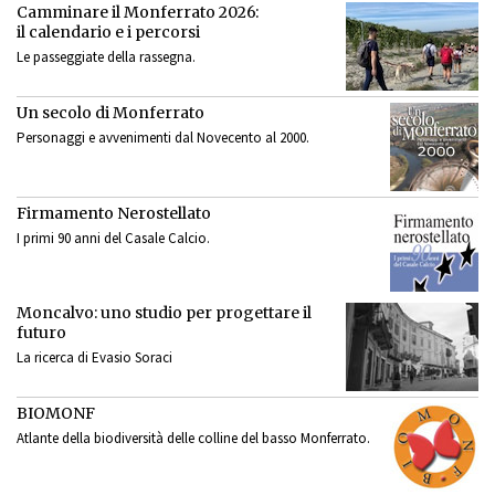
Camminare il Monferrato 2026:
il calendario e i percorsi
Le passeggiate della rassegna.
Un secolo di Monferrato
Personaggi e avvenimenti dal Novecento al 2000.
Firmamento Nerostellato
I primi 90 anni del Casale Calcio.
Moncalvo: uno studio per progettare il
futuro
La ricerca di Evasio Soraci
BIOMONF
Atlante della biodiversità delle colline del basso Monferrato.