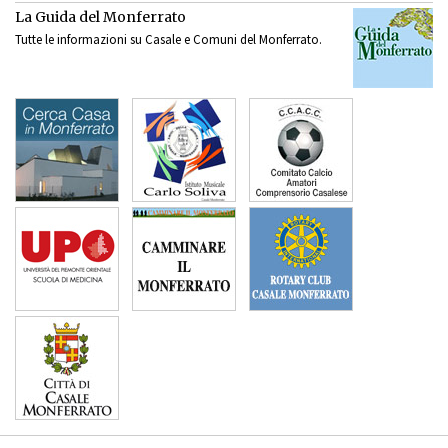
La Guida del Monferrato
Tutte le informazioni su Casale e Comuni del Monferrato.