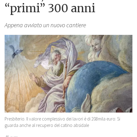
“primi” 300 anni
Appena avviato un nuovo cantiere
Presbiterio. Il valore complessivo dei lavori è di 208mila euro: Si
guarda anche al recupero del catino absidale