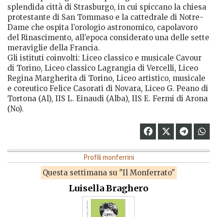
splendida città di Strasburgo, in cui spiccano la chiesa
protestante di San Tommaso e la cattedrale di Notre-
Dame che ospita l’orologio astronomico, capolavoro
del Rinascimento, all’epoca considerato una delle sette
meraviglie della Francia.
Gli istituti coinvolti: Liceo classico e musicale Cavour
di Torino, Liceo classico Lagrangia di Vercelli, Liceo
Regina Margherita di Torino, Liceo artistico, musicale
e coreutico Felice Casorati di Novara, Liceo G. Peano di
Tortona (Al), IIS L. Einaudi (Alba), IIS E. Fermi di Arona
(No).
Profili monferrini
Questa settimana su "Il Monferrato"
Luisella Braghero