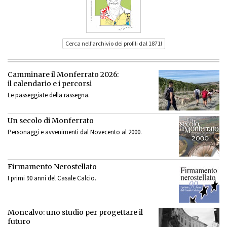
Cerca nell’archivio dei profili dal 1871!
Camminare il Monferrato 2026:
il calendario e i percorsi
Le passeggiate della rassegna.
Un secolo di Monferrato
Personaggi e avvenimenti dal Novecento al 2000.
Firmamento Nerostellato
I primi 90 anni del Casale Calcio.
Moncalvo: uno studio per progettare il
futuro