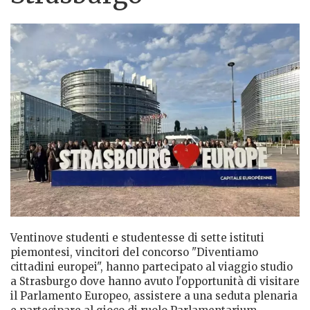
Ventinove studenti e studentesse di sette istituti
piemontesi, vincitori del concorso "Diventiamo
cittadini europei", hanno partecipato al viaggio studio
a Strasburgo dove hanno avuto l'opportunità di visitare
il Parlamento Europeo, assistere a una seduta plenaria