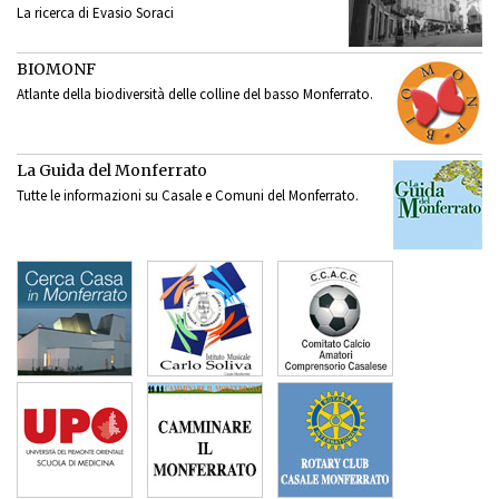
La ricerca di Evasio Soraci
BIOMONF
Atlante della biodiversità delle colline del basso Monferrato.
La Guida del Monferrato
Tutte le informazioni su Casale e Comuni del Monferrato.