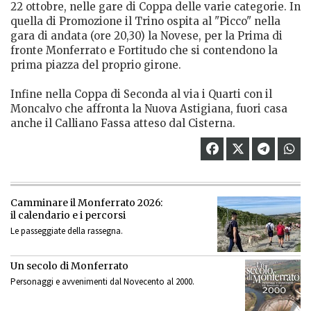
22 ottobre, nelle gare di Coppa delle varie categorie. In
quella di Promozione il Trino ospita al "Picco" nella
gara di andata (ore 20,30) la Novese, per la Prima di
fronte Monferrato e Fortitudo che si contendono la
prima piazza del proprio girone.
Infine nella Coppa di Seconda al via i Quarti con il
Moncalvo che affronta la Nuova Astigiana, fuori casa
anche il Calliano Fassa atteso dal Cisterna.
Camminare il Monferrato 2026:
il calendario e i percorsi
Le passeggiate della rassegna.
Un secolo di Monferrato
Personaggi e avvenimenti dal Novecento al 2000.