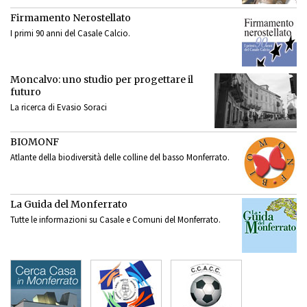
Firmamento Nerostellato
I primi 90 anni del Casale Calcio.
Moncalvo: uno studio per progettare il
futuro
La ricerca di Evasio Soraci
BIOMONF
Atlante della biodiversità delle colline del basso Monferrato.
La Guida del Monferrato
Tutte le informazioni su Casale e Comuni del Monferrato.