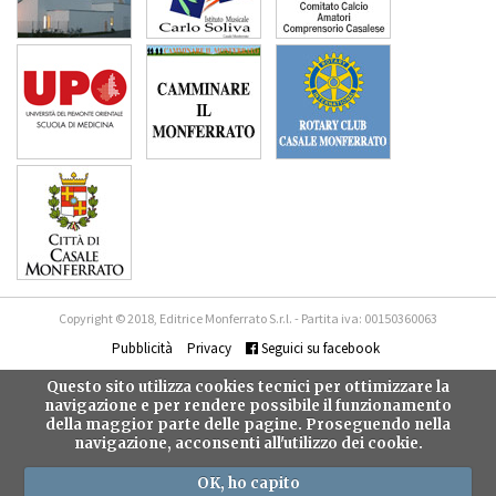
Copyright © 2018, Editrice Monferrato S.r.l. - Partita iva: 00150360063
Pubblicità
Privacy
Seguici su facebook
Questo sito utilizza cookies tecnici per ottimizzare la
navigazione e per rendere possibile il funzionamento
della maggior parte delle pagine. Proseguendo nella
navigazione, acconsenti all'utilizzo dei cookie.
OK, ho capito