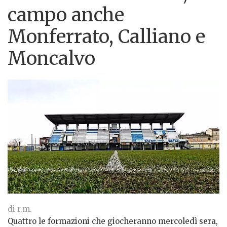
campo anche
Monferrato, Calliano e
Moncalvo
di r.m.
Quattro le formazioni che giocheranno mercoledì sera,