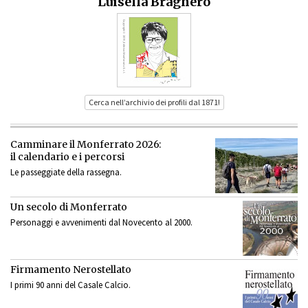
Luisella Braghero
Cerca nell’archivio dei profili dal 1871!
Camminare il Monferrato 2026:
il calendario e i percorsi
Le passeggiate della rassegna.
Un secolo di Monferrato
Personaggi e avvenimenti dal Novecento al 2000.
Firmamento Nerostellato
I primi 90 anni del Casale Calcio.