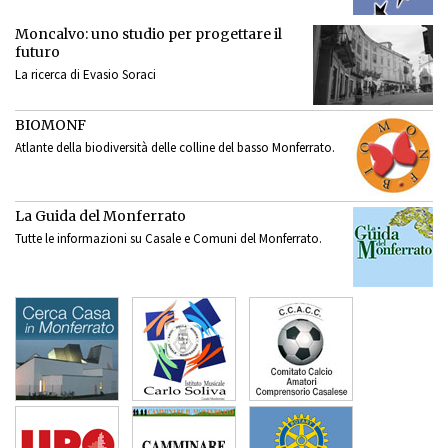
Moncalvo: uno studio per progettare il
futuro
La ricerca di Evasio Soraci
BIOMONF
Atlante della biodiversità delle colline del basso Monferrato.
La Guida del Monferrato
Tutte le informazioni su Casale e Comuni del Monferrato.