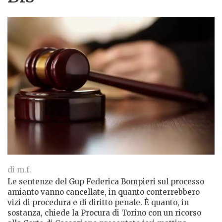
di m.f.
Le sentenze del Gup Federica Bompieri sul processo
amianto vanno cancellate, in quanto conterrebbero
vizi di procedura e di diritto penale. È quanto, in
sostanza, chiede la Procura di Torino con un ricorso