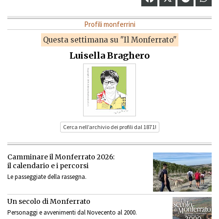
Profili monferrini
Questa settimana su "Il Monferrato"
Luisella Braghero
Cerca nell’archivio dei profili dal 1871!
Camminare il Monferrato 2026:
il calendario e i percorsi
Le passeggiate della rassegna.
Un secolo di Monferrato
Personaggi e avvenimenti dal Novecento al 2000.