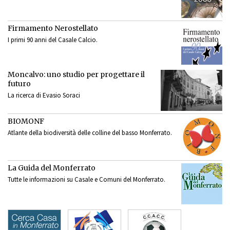
Firmamento Nerostellato
I primi 90 anni del Casale Calcio.
Moncalvo: uno studio per progettare il
futuro
La ricerca di Evasio Soraci
BIOMONF
Atlante della biodiversità delle colline del basso Monferrato.
La Guida del Monferrato
Tutte le informazioni su Casale e Comuni del Monferrato.