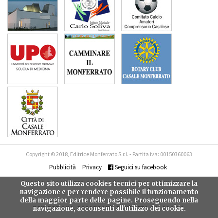
Copyright © 2018, Editrice Monferrato S.r.l. - Partita iva: 00150360063
Pubblicità
Privacy
Seguici su facebook
Questo sito utilizza cookies tecnici per ottimizzare la
navigazione e per rendere possibile il funzionamento
della maggior parte delle pagine. Proseguendo nella
navigazione, acconsenti all'utilizzo dei cookie.