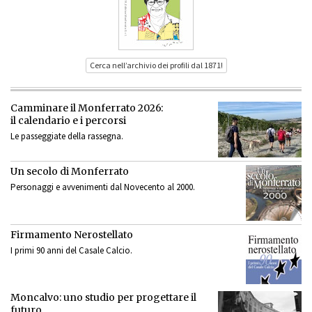
Cerca nell’archivio dei profili dal 1871!
Camminare il Monferrato 2026:
il calendario e i percorsi
Le passeggiate della rassegna.
Un secolo di Monferrato
Personaggi e avvenimenti dal Novecento al 2000.
Firmamento Nerostellato
I primi 90 anni del Casale Calcio.
Moncalvo: uno studio per progettare il
futuro