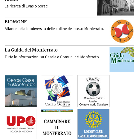
La ricerca di Evasio Soraci
BIOMONF
Atlante della biodiversità delle colline del basso Monferrato.
La Guida del Monferrato
Tutte le informazioni su Casale e Comuni del Monferrato.