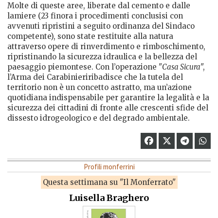
Molte di queste aree, liberate dal cemento e dalle
lamiere (23 finora i procedimenti conclusisi con
avvenuti ripristini a seguito ordinanza del Sindaco
competente), sono state restituite alla natura
attraverso opere di rinverdimento e rimboschimento,
ripristinando la sicurezza idraulica e la bellezza del
paesaggio piemontese. Con l’operazione "
Casa Sicura
",
l’Arma dei Carabinieriribadisce che la tutela del
territorio non è un concetto astratto, ma un’azione
quotidiana indispensabile per garantire la legalità e la
sicurezza dei cittadini di fronte alle crescenti sfide del
dissesto idrogeologico e del degrado ambientale.
Profili monferrini
Questa settimana su "Il Monferrato"
Luisella Braghero