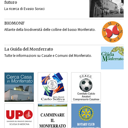
futuro
La ricerca di Evasio Soraci
BIOMONF
Atlante della biodiversità delle colline del basso Monferrato.
La Guida del Monferrato
Tutte le informazioni su Casale e Comuni del Monferrato.