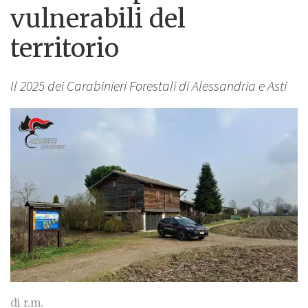
vulnerabili del
territorio
Il 2025 dei Carabinieri Forestali di Alessandria e Asti
di r.m.