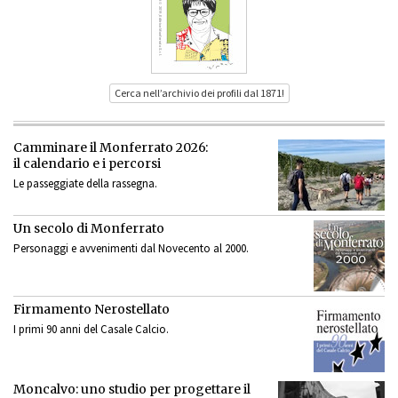
Cerca nell’archivio dei profili dal 1871!
Camminare il Monferrato 2026:
il calendario e i percorsi
Le passeggiate della rassegna.
Un secolo di Monferrato
Personaggi e avvenimenti dal Novecento al 2000.
Firmamento Nerostellato
I primi 90 anni del Casale Calcio.
Moncalvo: uno studio per progettare il