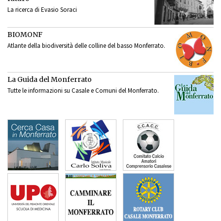
La ricerca di Evasio Soraci
BIOMONF
Atlante della biodiversità delle colline del basso Monferrato.
La Guida del Monferrato
Tutte le informazioni su Casale e Comuni del Monferrato.