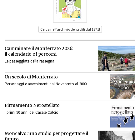
Cerca nell’archivio dei profili dal 1871!
Camminare il Monferrato 2026:
il calendario e i percorsi
Le passeggiate della rassegna.
Un secolo di Monferrato
Personaggi e avvenimenti dal Novecento al 2000.
Firmamento Nerostellato
I primi 90 anni del Casale Calcio.
Moncalvo: uno studio per progettare il
futuro