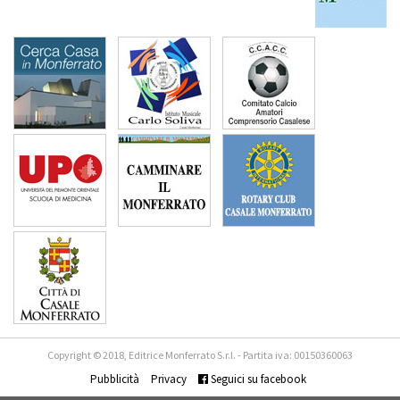
Copyright © 2018, Editrice Monferrato S.r.l. - Partita iva: 00150360063
Pubblicità
Privacy
Seguici su facebook