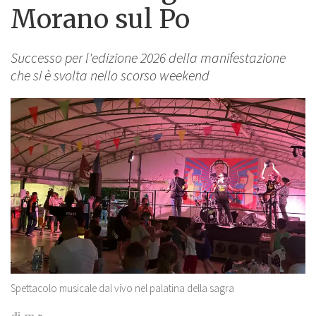
Morano sul Po
Successo per l'edizione 2026 della manifestazione
che si è svolta nello scorso weekend
Spettacolo musicale dal vivo nel palatina della sagra