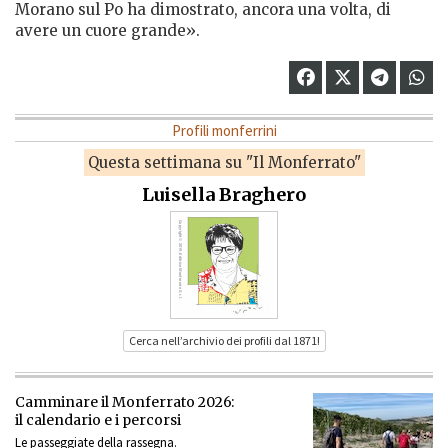
Morano sul Po ha dimostrato, ancora una volta, di
avere un cuore grande».
Profili monferrini
Questa settimana su "Il Monferrato"
Luisella Braghero
Cerca nell’archivio dei profili dal 1871!
Camminare il Monferrato 2026:
il calendario e i percorsi
Le passeggiate della rassegna.