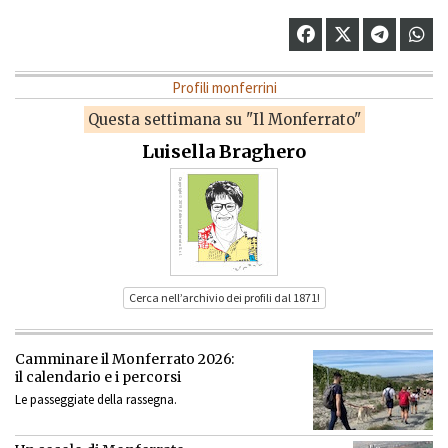
Profili monferrini
Questa settimana su "Il Monferrato"
Luisella Braghero
Cerca nell’archivio dei profili dal 1871!
Camminare il Monferrato 2026:
il calendario e i percorsi
Le passeggiate della rassegna.