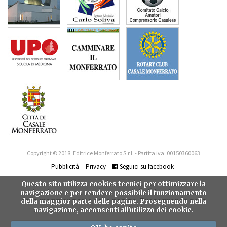
Copyright © 2018, Editrice Monferrato S.r.l. - Partita iva: 00150360063
Pubblicità
Privacy
Seguici su facebook
Questo sito utilizza cookies tecnici per ottimizzare la
navigazione e per rendere possibile il funzionamento
della maggior parte delle pagine. Proseguendo nella
navigazione, acconsenti all'utilizzo dei cookie.