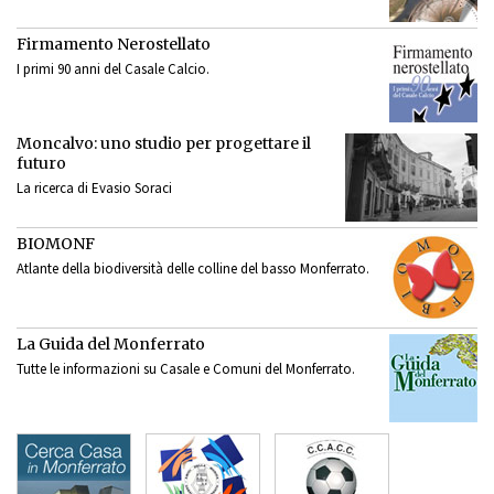
Firmamento Nerostellato
I primi 90 anni del Casale Calcio.
Moncalvo: uno studio per progettare il
futuro
La ricerca di Evasio Soraci
BIOMONF
Atlante della biodiversità delle colline del basso Monferrato.
La Guida del Monferrato
Tutte le informazioni su Casale e Comuni del Monferrato.