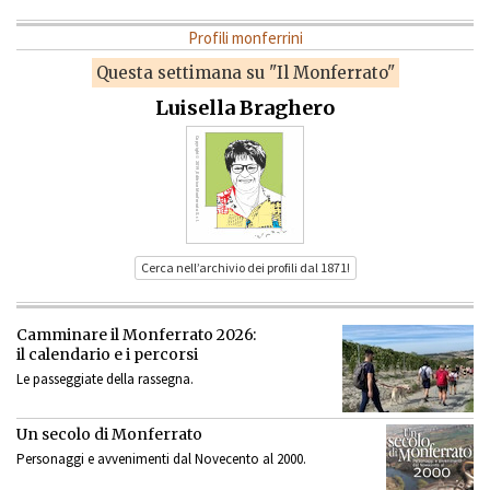
Profili monferrini
Questa settimana su "Il Monferrato"
Luisella Braghero
Cerca nell’archivio dei profili dal 1871!
Camminare il Monferrato 2026:
il calendario e i percorsi
Le passeggiate della rassegna.
Un secolo di Monferrato
Personaggi e avvenimenti dal Novecento al 2000.