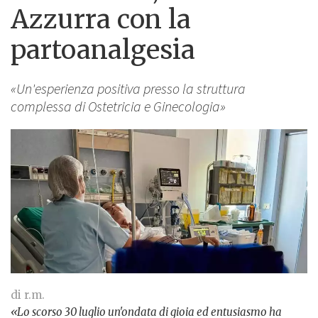
Azzurra con la
partoanalgesia
«Un'esperienza positiva presso la struttura
complessa di Ostetricia e Ginecologia»
di r.m.
«Lo scorso 30 luglio un'ondata di gioia ed entusiasmo ha