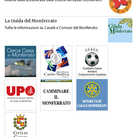
La Guida del Monferrato
Tutte le informazioni su Casale e Comuni del Monferrato.