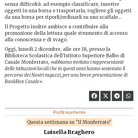
senza difficoltà: ad esempio classificare, inserire
oggetti in una borsa e trasportarla, togliere gli oggetti
da una borsa per riporli/ordinarli su uno scaffale...
Il Progetto inoltre ambisce a contribuire alla
promozione della lettura quale strumento di accesso
alla conoscenza e di svago.
Oggi, lunedì 2 dicembre, alle ore 18, presso la
Biblioteca Scolastica dell’Istituto Superiore Balbo di
Casale Monferrato,
«abbiamo invitato i rappresentanti
delle istituzioni locali che in questi anni hanno sostenuto il
percorso dei Nostri ragazzi, per una breve presentazione di
BookBox Casale»
.
Profili monferrini
Questa settimana su "Il Monferrato"
Luisella Braghero