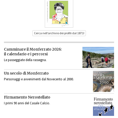
Cerca nell’archivio dei profili dal 1871!
Camminare il Monferrato 2026:
il calendario e i percorsi
Le passeggiate della rassegna.
Un secolo di Monferrato
Personaggi e avvenimenti dal Novecento al 2000.
Firmamento Nerostellato
I primi 90 anni del Casale Calcio.