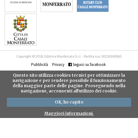
Copyright © 2018, Editrice Monferrato S.r.l. - Partita iva: 00150360063
Pubblicità
Privacy
Seguici su facebook
Questo sito utilizza cookies tecnici per ottimizzare la
navigazione e per rendere possibile il funzionamento
della maggior parte delle pagine. Proseguendo nella
navigazione, acconsenti all'utilizzo dei cookie.
OK, ho capito
Maggiori informazioni.