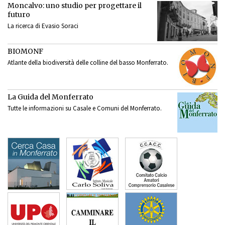
Moncalvo: uno studio per progettare il
futuro
La ricerca di Evasio Soraci
BIOMONF
Atlante della biodiversità delle colline del basso Monferrato.
La Guida del Monferrato
Tutte le informazioni su Casale e Comuni del Monferrato.