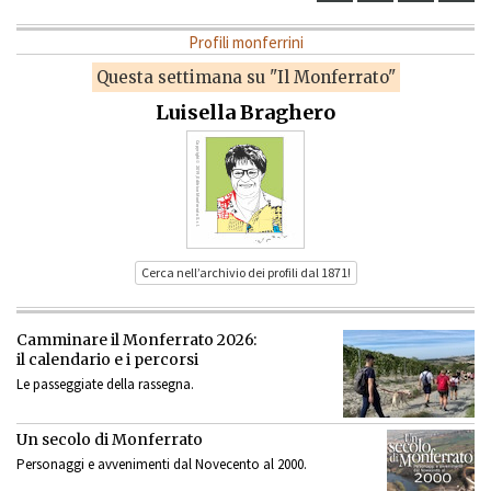
Profili monferrini
Questa settimana su "Il Monferrato"
Luisella Braghero
Cerca nell’archivio dei profili dal 1871!
Camminare il Monferrato 2026:
il calendario e i percorsi
Le passeggiate della rassegna.
Un secolo di Monferrato
Personaggi e avvenimenti dal Novecento al 2000.