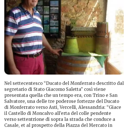
Nel settecentesco “Ducato del Monferrato descritto dal
segretario di Stato Giacomo Saletta” così viene
presentata quella che un tempo era, con Trino e San
Salvatore, una delle tre poderose fortezze del Ducato
di Monferrato verso Asti, Vercelli, Alessandria: “Giace
il Castello di Moncalvo all’erta del colle pendente
verso settentrione di sopra la strada che conduce a
Casale, et al prospetto della Piazza del Mercato in