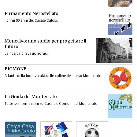
Firmamento Nerostellato
I primi 90 anni del Casale Calcio.
Moncalvo: uno studio per progettare il
futuro
La ricerca di Evasio Soraci
BIOMONF
Atlante della biodiversità delle colline del basso Monferrato.
La Guida del Monferrato
Tutte le informazioni su Casale e Comuni del Monferrato.