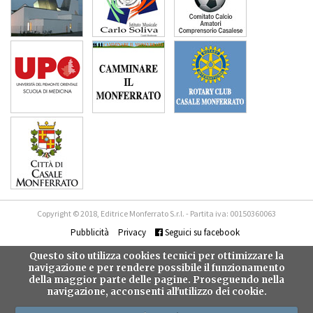
Copyright © 2018, Editrice Monferrato S.r.l. - Partita iva: 00150360063
Pubblicità
Privacy
Seguici su facebook
Questo sito utilizza cookies tecnici per ottimizzare la
navigazione e per rendere possibile il funzionamento
della maggior parte delle pagine. Proseguendo nella
navigazione, acconsenti all'utilizzo dei cookie.