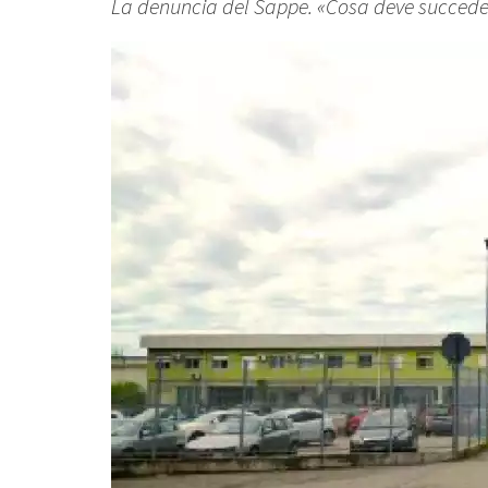
La denuncia del Sappe. «Cosa deve succeder