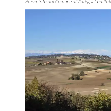
Presentato dal Comune di Viarigi, il Comitato