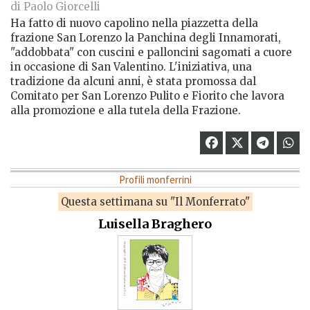
di Paolo Giorcelli
Ha fatto di nuovo capolino nella piazzetta della
frazione San Lorenzo la Panchina degli Innamorati,
"addobbata" con cuscini e palloncini sagomati a cuore
in occasione di San Valentino. L'iniziativa, una
tradizione da alcuni anni, è stata promossa dal
Comitato per San Lorenzo Pulito e Fiorito che lavora
alla promozione e alla tutela della Frazione.
Profili monferrini
Questa settimana su "Il Monferrato"
Luisella Braghero