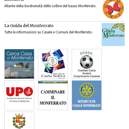
Atlante della biodiversità delle colline del basso Monferrato.
La Guida del Monferrato
Tutte le informazioni su Casale e Comuni del Monferrato.