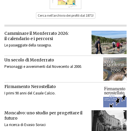
Cerca nell’archivio dei profili dal 1871!
Camminare il Monferrato 2026:
il calendario e i percorsi
Le passeggiate della rassegna.
Un secolo di Monferrato
Personaggi e avvenimenti dal Novecento al 2000.
Firmamento Nerostellato
I primi 90 anni del Casale Calcio.
Moncalvo: uno studio per progettare il
futuro
La ricerca di Evasio Soraci