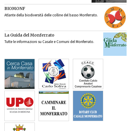
BIOMONF
Atlante della biodiversità delle colline del basso Monferrato.
La Guida del Monferrato
Tutte le informazioni su Casale e Comuni del Monferrato.