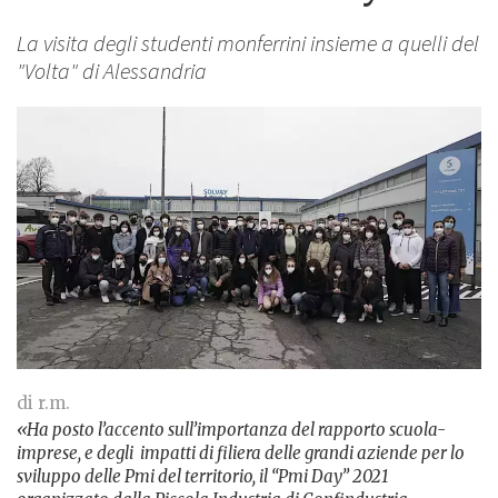
La visita degli studenti monferrini insieme a quelli del
"Volta" di Alessandria
di r.m.
«Ha posto l’accento sull’importanza del rapporto scuola-
imprese, e degli
impatti di filiera delle grandi aziende per lo
sviluppo delle Pmi del territorio,
il “Pmi Day” 2021