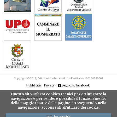
Copyright © 2018, Editrice Monferrato S.r.l. - Partita iva: 00150360063
Pubblicità
Privacy
Seguici su facebook
Questo sito utilizza cookies tecnici per ottimizzare la
navigazione e per rendere possibile il funzionamento
della maggior parte delle pagine. Proseguendo nella
navigazione, acconsenti all'utilizzo dei cookie.