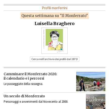
Profili monferrini
Questa settimana su "Il Monferrato"
Luisella Braghero
Cerca nell’archivio dei profili dal 1871!
Camminare il Monferrato 2026:
il calendario e i percorsi
Le passeggiate della rassegna.
Un secolo di Monferrato
Personaggi e avvenimenti dal Novecento al 2000.