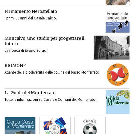
Firmamento Nerostellato
I primi 90 anni del Casale Calcio.
Moncalvo: uno studio per progettare il
futuro
La ricerca di Evasio Soraci
BIOMONF
Atlante della biodiversità delle colline del basso Monferrato.
La Guida del Monferrato
Tutte le informazioni su Casale e Comuni del Monferrato.