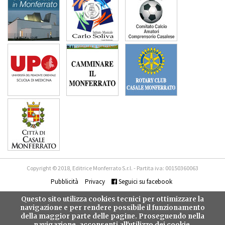
Copyright © 2018, Editrice Monferrato S.r.l. - Partita iva: 00150360063
Pubblicità
Privacy
Seguici su facebook
Questo sito utilizza cookies tecnici per ottimizzare la
navigazione e per rendere possibile il funzionamento
della maggior parte delle pagine. Proseguendo nella
navigazione, acconsenti all'utilizzo dei cookie.