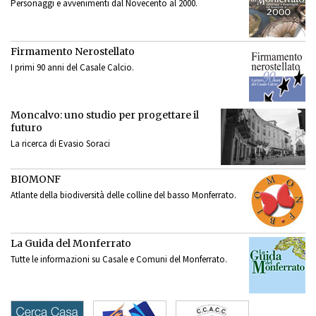
Personaggi e avvenimenti dal Novecento al 2000.
Firmamento Nerostellato
I primi 90 anni del Casale Calcio.
Moncalvo: uno studio per progettare il
futuro
La ricerca di Evasio Soraci
BIOMONF
Atlante della biodiversità delle colline del basso Monferrato.
La Guida del Monferrato
Tutte le informazioni su Casale e Comuni del Monferrato.