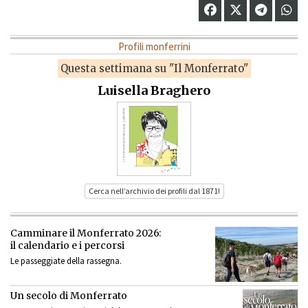
Profili monferrini
Questa settimana su "Il Monferrato"
Luisella Braghero
Cerca nell’archivio dei profili dal 1871!
Camminare il Monferrato 2026:
il calendario e i percorsi
Le passeggiate della rassegna.
Un secolo di Monferrato