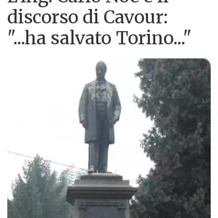
discorso di Cavour:
"...ha salvato Torino..."