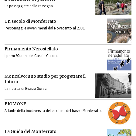
Le passeggiate della rassegna.
Un secolo di Monferrato
Personaggi e avvenimenti dal Novecento al 2000.
Firmamento Nerostellato
I primi 90 anni del Casale Calcio.
Moncalvo: uno studio per progettare il
futuro
La ricerca di Evasio Soraci
BIOMONF
Atlante della biodiversità delle colline del basso Monferrato.
La Guida del Monferrato