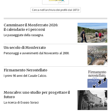
Cerca nell’archivio dei profili dal 1871!
Camminare il Monferrato 2026:
il calendario e i percorsi
Le passeggiate della rassegna.
Un secolo di Monferrato
Personaggi e avvenimenti dal Novecento al 2000.
Firmamento Nerostellato
I primi 90 anni del Casale Calcio.
Moncalvo: uno studio per progettare il
futuro
La ricerca di Evasio Soraci