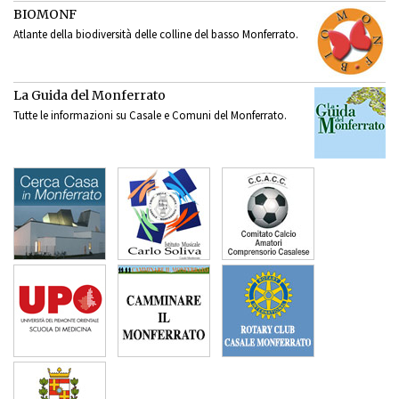
BIOMONF
Atlante della biodiversità delle colline del basso Monferrato.
La Guida del Monferrato
Tutte le informazioni su Casale e Comuni del Monferrato.