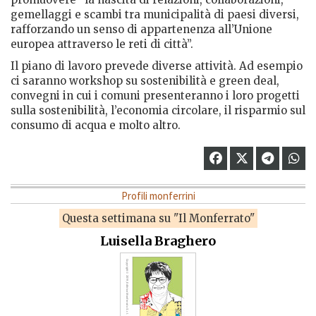
gemellaggi e scambi tra municipalità di paesi diversi,
rafforzando un senso di appartenenza all’Unione
europea attraverso le reti di città”.
Il piano di lavoro prevede diverse attività. Ad esempio
ci saranno workshop su sostenibilità e green deal,
convegni in cui i comuni presenteranno i loro progetti
sulla sostenibilità, l’economia circolare, il risparmio sul
consumo di acqua e molto altro.
Profili monferrini
Questa settimana su "Il Monferrato"
Luisella Braghero