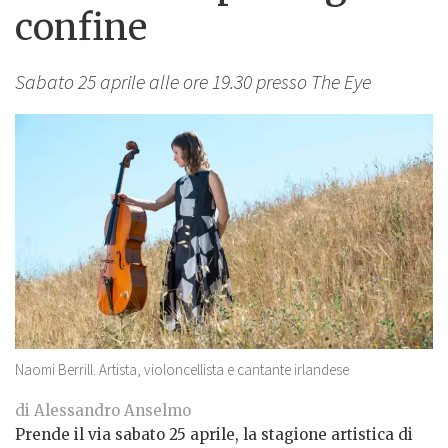
confine
Sabato 25 aprile alle ore 19.30 presso The Eye
Naomi Berrill. Artista, violoncellista e cantante irlandese
di Alessandro Anselmo
Prende il via sabato 25 aprile, la stagione artistica di