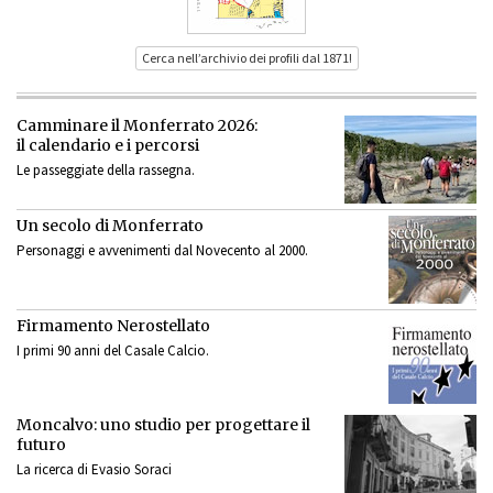
Cerca nell’archivio dei profili dal 1871!
Camminare il Monferrato 2026:
il calendario e i percorsi
Le passeggiate della rassegna.
Un secolo di Monferrato
Personaggi e avvenimenti dal Novecento al 2000.
Firmamento Nerostellato
I primi 90 anni del Casale Calcio.
Moncalvo: uno studio per progettare il
futuro
La ricerca di Evasio Soraci