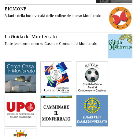
BIOMONF
Atlante della biodiversità delle colline del basso Monferrato.
La Guida del Monferrato
Tutte le informazioni su Casale e Comuni del Monferrato.