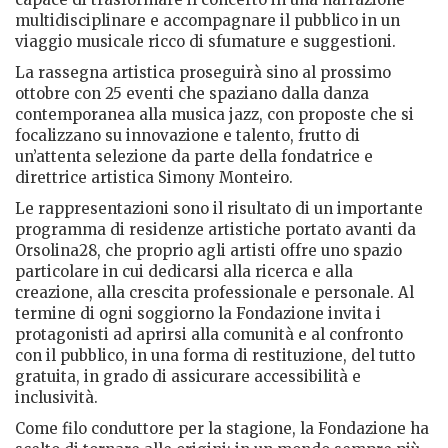
multidisciplinare e accompagnare il pubblico in un
viaggio musicale ricco di sfumature e suggestioni.
La rassegna artistica proseguirà sino al prossimo
ottobre con 25 eventi che spaziano dalla danza
contemporanea alla musica jazz, con proposte che si
focalizzano su innovazione e talento, frutto di
un’attenta selezione da parte della fondatrice e
direttrice artistica Simony Monteiro.
Le rappresentazioni sono il risultato di un importante
programma di residenze artistiche portato avanti da
Orsolina28, che proprio agli artisti offre uno spazio
particolare in cui dedicarsi alla ricerca e alla
creazione, alla crescita professionale e personale. Al
termine di ogni soggiorno la Fondazione invita i
protagonisti ad aprirsi alla comunità e al confronto
con il pubblico, in una forma di restituzione, del tutto
gratuita, in grado di assicurare accessibilità e
inclusività.
Come filo conduttore per la stagione, la Fondazione ha