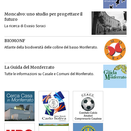
Moncalvo: uno studio per progettare il
futuro
La ricerca di Evasio Soraci
BIOMONF
Atlante della biodiversità delle colline del basso Monferrato.
La Guida del Monferrato
Tutte le informazioni su Casale e Comuni del Monferrato.