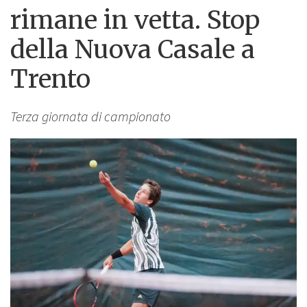
rimane in vetta. Stop
della Nuova Casale a
Trento
Terza giornata di campionato