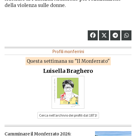
della violenza sulle donne.
Profili monferrini
Questa settimana su "Il Monferrato"
Luisella Braghero
Cerca nell’archivio dei profili dal 1871!
Camminare il Monferrato 2026: