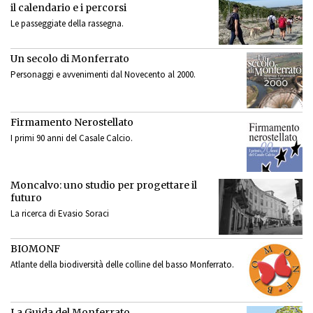
il calendario e i percorsi
Le passeggiate della rassegna.
Un secolo di Monferrato
Personaggi e avvenimenti dal Novecento al 2000.
Firmamento Nerostellato
I primi 90 anni del Casale Calcio.
Moncalvo: uno studio per progettare il
futuro
La ricerca di Evasio Soraci
BIOMONF
Atlante della biodiversità delle colline del basso Monferrato.
La Guida del Monferrato