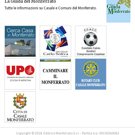
La Guida del Monferrato
Tutte le informazioni su Casale e Comuni del Monferrato.
Copyright © 2018, Editrice Monferrato S.r.l. - Partita iva: 00150360063