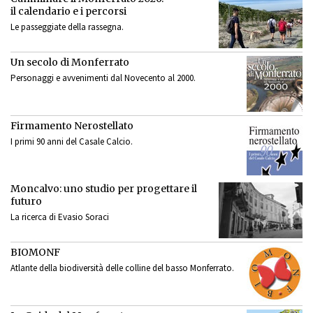
il calendario e i percorsi
Le passeggiate della rassegna.
Un secolo di Monferrato
Personaggi e avvenimenti dal Novecento al 2000.
Firmamento Nerostellato
I primi 90 anni del Casale Calcio.
Moncalvo: uno studio per progettare il
futuro
La ricerca di Evasio Soraci
BIOMONF
Atlante della biodiversità delle colline del basso Monferrato.