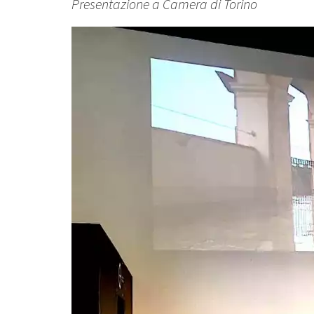
Presentazione a Camera di Torino