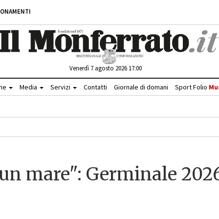
BONAMENTI
Venerdì 7 agosto 2026 17:00
che
Media
Servizi
Contatti
Giornale di domani
Sport Folio
Mu
 un mare": Germinale 202