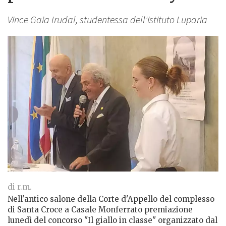
Vince Gaia Irudal, studentessa dell'istituto Luparia
di r.m.
Nell'antico salone della Corte d'Appello del complesso
di Santa Croce a Casale Monferrato premiazione
lunedì del concorso "Il giallo in classe" organizzato dal