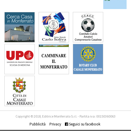
Copyright © 2018, Editrice Monferrato S.r.l. - Partita iva: 00150360063
Pubblicità
Privacy
Seguici su facebook