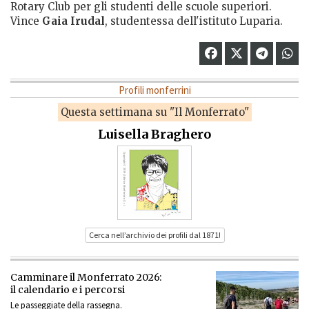
Rotary Club per gli studenti delle scuole superiori.
Vince
Gaia Irudal
, studentessa dell'istituto Luparia.
Profili monferrini
Questa settimana su "Il Monferrato"
Luisella Braghero
Cerca nell’archivio dei profili dal 1871!
Camminare il Monferrato 2026:
il calendario e i percorsi
Le passeggiate della rassegna.