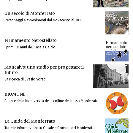
Un secolo di Monferrato
Personaggi e avvenimenti dal Novecento al 2000.
Firmamento Nerostellato
I primi 90 anni del Casale Calcio.
Moncalvo: uno studio per progettare il
futuro
La ricerca di Evasio Soraci
BIOMONF
Atlante della biodiversità delle colline del basso Monferrato.
La Guida del Monferrato
Tutte le informazioni su Casale e Comuni del Monferrato.