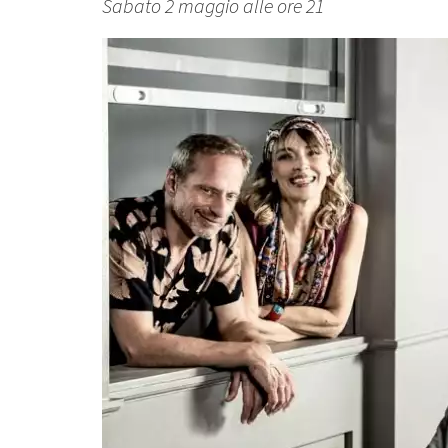
Sabato 2 maggio alle ore 21