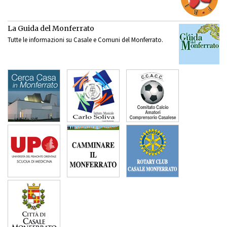
La Guida del Monferrato
Tutte le informazioni su Casale e Comuni del Monferrato.