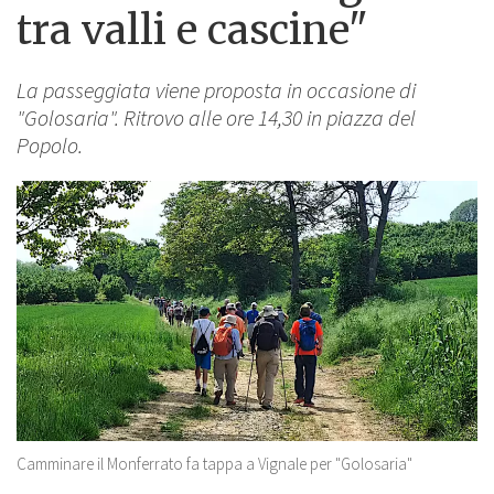
tra valli e cascine"
La passeggiata viene proposta in occasione di
"Golosaria". Ritrovo alle ore 14,30 in piazza del
Popolo.
Camminare il Monferrato fa tappa a Vignale per "Golosaria"