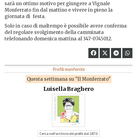
sarà un ottimo motivo per giungere a Vignale
Monferrato fin dal mattino e vivere in pieno la
giornata di
festa.
Solo in caso di maltempo è possibile avere conferma
del regolare svolgimento della camminata
telefonando domenica mattina al 347-0745012.
Profili monferrini
Questa settimana su "Il Monferrato"
Luisella Braghero
Cerca nell’archivio dei profili dal 1871!