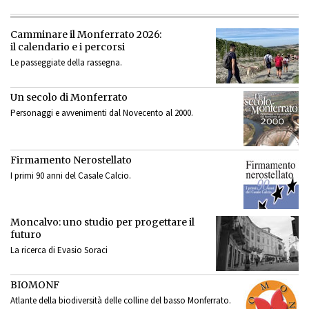
Camminare il Monferrato 2026:
il calendario e i percorsi
Le passeggiate della rassegna.
Un secolo di Monferrato
Personaggi e avvenimenti dal Novecento al 2000.
Firmamento Nerostellato
I primi 90 anni del Casale Calcio.
Moncalvo: uno studio per progettare il
futuro
La ricerca di Evasio Soraci
BIOMONF
Atlante della biodiversità delle colline del basso Monferrato.