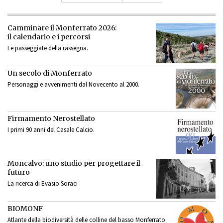
Camminare il Monferrato 2026:
il calendario e i percorsi
Le passeggiate della rassegna.
Un secolo di Monferrato
Personaggi e avvenimenti dal Novecento al 2000.
Firmamento Nerostellato
I primi 90 anni del Casale Calcio.
Moncalvo: uno studio per progettare il
futuro
La ricerca di Evasio Soraci
BIOMONF
Atlante della biodiversità delle colline del basso Monferrato.