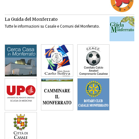
La Guida del Monferrato
Tutte le informazioni su Casale e Comuni del Monferrato.