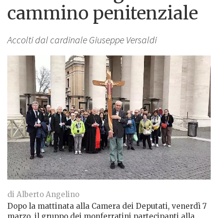
cammino penitenziale
Accolti dal cardinale Giuseppe Versaldi
di Alberto Angelino
Dopo la mattinata alla Camera dei Deputati, venerdì 7
marzo, il gruppo dei monferratini partecipanti alla