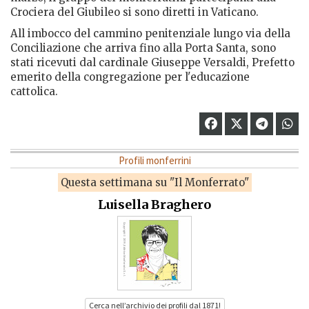
Crociera del Giubileo si sono diretti in Vaticano.
All imbocco del cammino penitenziale lungo via della
Conciliazione che arriva fino alla Porta Santa, sono
stati ricevuti dal cardinale Giuseppe Versaldi, Prefetto
emerito della congregazione per l'educazione
cattolica.
Profili monferrini
Questa settimana su "Il Monferrato"
Luisella Braghero
Cerca nell’archivio dei profili dal 1871!