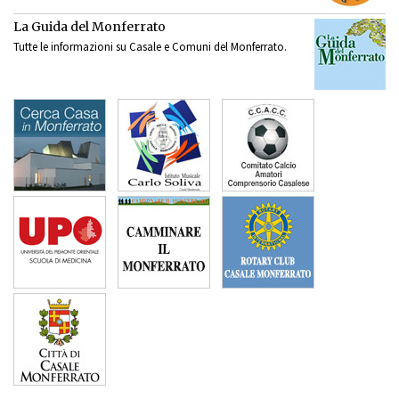
La Guida del Monferrato
Tutte le informazioni su Casale e Comuni del Monferrato.