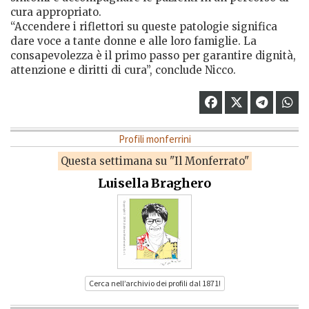
cura appropriato.
“Accendere i riflettori su queste patologie significa
dare voce a tante donne e alle loro famiglie. La
consapevolezza è il primo passo per garantire dignità,
attenzione e diritti di cura”, conclude Nicco.
Profili monferrini
Questa settimana su "Il Monferrato"
Luisella Braghero
Cerca nell’archivio dei profili dal 1871!