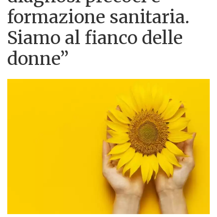
formazione sanitaria.
Siamo al fianco delle
donne”