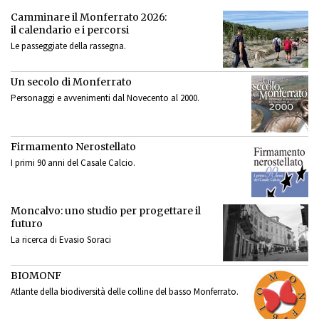
Camminare il Monferrato 2026:
il calendario e i percorsi
Le passeggiate della rassegna.
Un secolo di Monferrato
Personaggi e avvenimenti dal Novecento al 2000.
Firmamento Nerostellato
I primi 90 anni del Casale Calcio.
Moncalvo: uno studio per progettare il
futuro
La ricerca di Evasio Soraci
BIOMONF
Atlante della biodiversità delle colline del basso Monferrato.