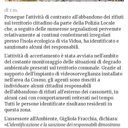
di r.m.
Prosegue l’attività di contrasto all’abbandono dei rifiuti
sul territorio cittadino da parte della Polizia Locale
che, a seguito delle numerose segnalazioni pervenute
relativamente ai continui conferimenti irregolari
presso l’isola ecologica di via Vidua, ha identificato e
sanzionato alcuni dei responsabili.
L’attività di accertamento è stata avviata nell’ambito
del costante monitoraggio delle situazioni di degrado
ambientale presenti sul territorio comunale. Grazie al
supporto dell’impianto di videosorveglianza installato
nell’area da Cosmo, gli agenti sono riusciti a
individuare alcuni cittadini responsabili
dell’abbandono di rifiuti all’esterno dei cassonetti, in
alcuni casi con comportamenti reiterati nel tempo.
Tutti le persone identificate risultano residenti in
questa zona.
L’assessore all’Ambiente, Gigliola Fracchia, dichiara:
«L’identificazione e la sanzione dei responsabili dimostrano