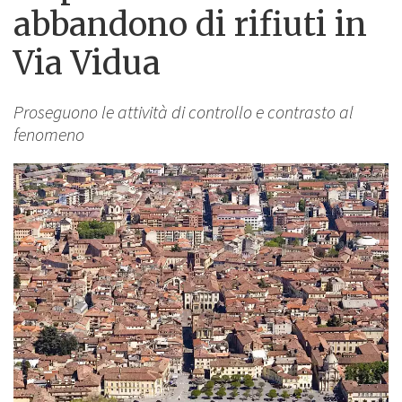
abbandono di rifiuti in
Via Vidua
Proseguono le attività di controllo e contrasto al
fenomeno