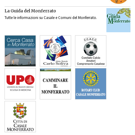
La Guida del Monferrato
Tutte le informazioni su Casale e Comuni del Monferrato.