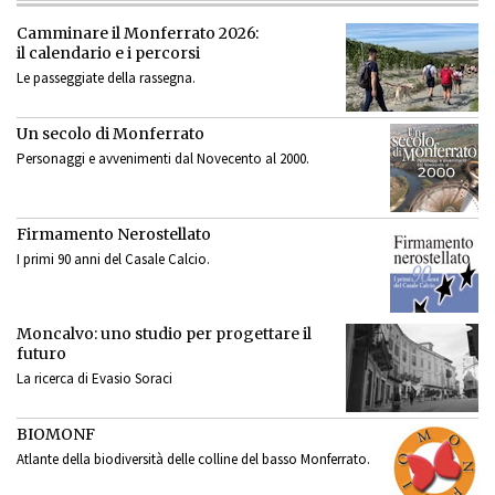
Camminare il Monferrato 2026:
il calendario e i percorsi
Le passeggiate della rassegna.
Un secolo di Monferrato
Personaggi e avvenimenti dal Novecento al 2000.
Firmamento Nerostellato
I primi 90 anni del Casale Calcio.
Moncalvo: uno studio per progettare il
futuro
La ricerca di Evasio Soraci
BIOMONF
Atlante della biodiversità delle colline del basso Monferrato.