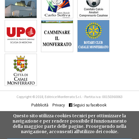
Copyright © 2018, Editrice Monferrato S.r.l. - Partita iva: 00150360063
Pubblicità
Privacy
Seguici su facebook
Questo sito utilizza cookies tecnici per ottimizzare la
navigazione e per rendere possibile il funzionamento
della maggior parte delle pagine. Proseguendo nella
navigazione, acconsenti all'utilizzo dei cookie.