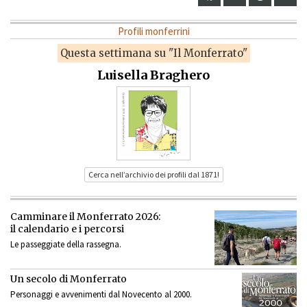
Profili monferrini
Questa settimana su "Il Monferrato"
Luisella Braghero
Cerca nell’archivio dei profili dal 1871!
Camminare il Monferrato 2026:
il calendario e i percorsi
Le passeggiate della rassegna.
Un secolo di Monferrato
Personaggi e avvenimenti dal Novecento al 2000.