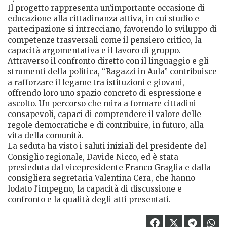
Il progetto rappresenta un’importante occasione di
educazione alla cittadinanza attiva, in cui studio e
partecipazione si intrecciano, favorendo lo sviluppo di
competenze trasversali come il pensiero critico, la
capacità argomentativa e il lavoro di gruppo.
Attraverso il confronto diretto con il linguaggio e gli
strumenti della politica, “Ragazzi in Aula” contribuisce
a rafforzare il legame tra istituzioni e giovani,
offrendo loro uno spazio concreto di espressione e
ascolto. Un percorso che mira a formare cittadini
consapevoli, capaci di comprendere il valore delle
regole democratiche e di contribuire, in futuro, alla
vita della comunità.
La seduta ha visto i saluti iniziali del presidente del
Consiglio regionale, Davide Nicco, ed è stata
presieduta dal vicepresidente Franco Graglia e dalla
consigliera segretaria Valentina Cera, che hanno
lodato l'impegno, la capacità di discussione e
confronto e la qualità degli atti presentati.