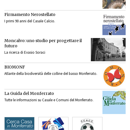
Firmamento Nerostellato
I primi 90 anni del Casale Calcio.
Moncalvo: uno studio per progettare il
futuro
La ricerca di Evasio Soraci
BIOMONF
Atlante della biodiversità delle colline del basso Monferrato.
La Guida del Monferrato
Tutte le informazioni su Casale e Comuni del Monferrato.