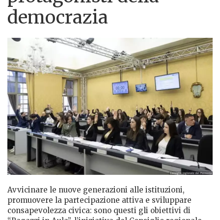
democrazia
Avvicinare le nuove generazioni alle istituzioni,
promuovere la partecipazione attiva e sviluppare
consapevolezza civica: sono questi gli obiettivi di