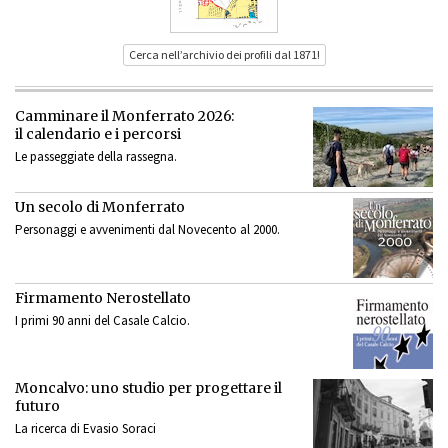
Cerca nell’archivio dei profili dal 1871!
Camminare il Monferrato 2026:
il calendario e i percorsi
Le passeggiate della rassegna.
Un secolo di Monferrato
Personaggi e avvenimenti dal Novecento al 2000.
Firmamento Nerostellato
I primi 90 anni del Casale Calcio.
Moncalvo: uno studio per progettare il
futuro
La ricerca di Evasio Soraci