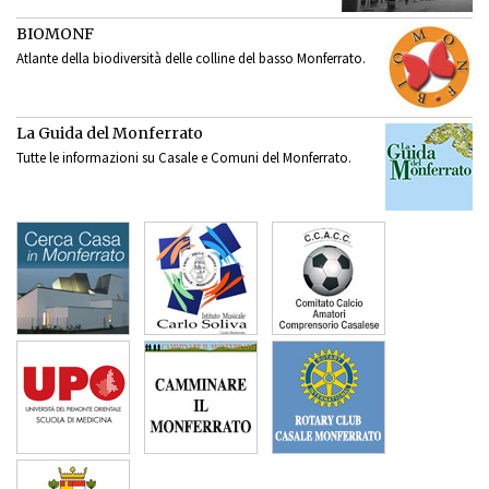
BIOMONF
Atlante della biodiversità delle colline del basso Monferrato.
La Guida del Monferrato
Tutte le informazioni su Casale e Comuni del Monferrato.