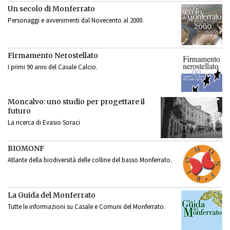
Un secolo di Monferrato
Personaggi e avvenimenti dal Novecento al 2000.
Firmamento Nerostellato
I primi 90 anni del Casale Calcio.
Moncalvo: uno studio per progettare il
futuro
La ricerca di Evasio Soraci
BIOMONF
Atlante della biodiversità delle colline del basso Monferrato.
La Guida del Monferrato
Tutte le informazioni su Casale e Comuni del Monferrato.