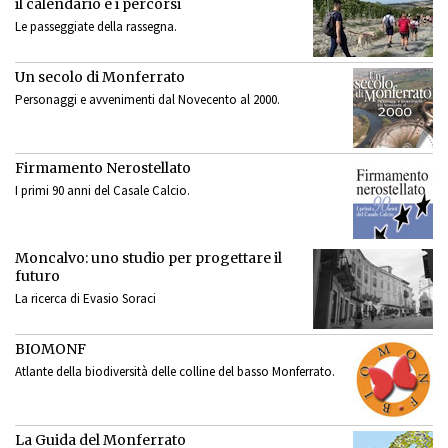
il calendario e i percorsi
Le passeggiate della rassegna.
Un secolo di Monferrato
Personaggi e avvenimenti dal Novecento al 2000.
Firmamento Nerostellato
I primi 90 anni del Casale Calcio.
Moncalvo: uno studio per progettare il
futuro
La ricerca di Evasio Soraci
BIOMONF
Atlante della biodiversità delle colline del basso Monferrato.
La Guida del Monferrato