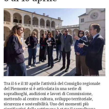
Tra il 6 e il 10 aprile l’attività del Consiglio regionale
del Piemonte si è articolata in una serie di
sopralluoghi, audizioni e lavori di Commissione,
mettendo al centro cultura, sviluppo territoriale,
sicurezza e sostenibilità. Uno dei momenti più