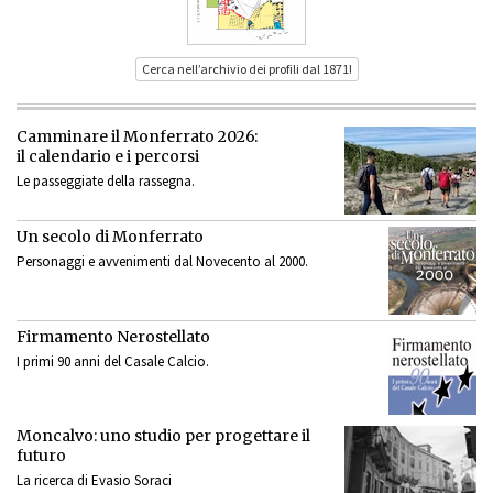
Cerca nell’archivio dei profili dal 1871!
Camminare il Monferrato 2026:
il calendario e i percorsi
Le passeggiate della rassegna.
Un secolo di Monferrato
Personaggi e avvenimenti dal Novecento al 2000.
Firmamento Nerostellato
I primi 90 anni del Casale Calcio.
Moncalvo: uno studio per progettare il
futuro
La ricerca di Evasio Soraci