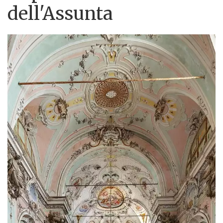
dell'Assunta