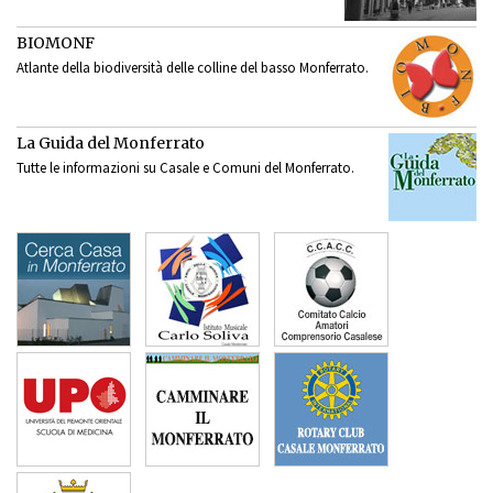
BIOMONF
Atlante della biodiversità delle colline del basso Monferrato.
La Guida del Monferrato
Tutte le informazioni su Casale e Comuni del Monferrato.