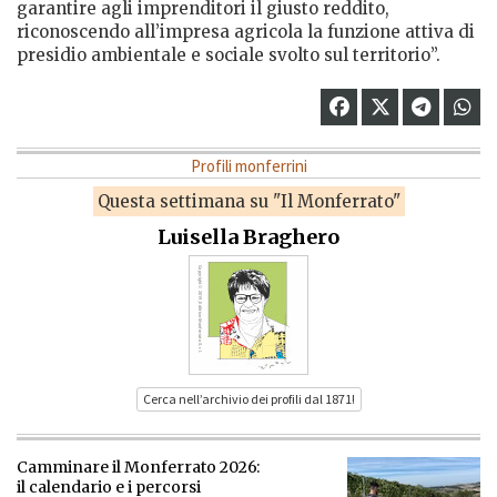
garantire agli imprenditori il giusto reddito,
riconoscendo all’impresa agricola la funzione attiva di
presidio ambientale e sociale svolto sul territorio”.
Profili monferrini
Questa settimana su "Il Monferrato"
Luisella Braghero
Cerca nell’archivio dei profili dal 1871!
Camminare il Monferrato 2026:
il calendario e i percorsi