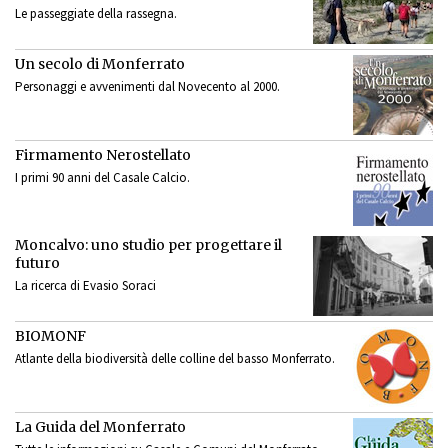
Le passeggiate della rassegna.
Un secolo di Monferrato
Personaggi e avvenimenti dal Novecento al 2000.
Firmamento Nerostellato
I primi 90 anni del Casale Calcio.
Moncalvo: uno studio per progettare il
futuro
La ricerca di Evasio Soraci
BIOMONF
Atlante della biodiversità delle colline del basso Monferrato.
La Guida del Monferrato