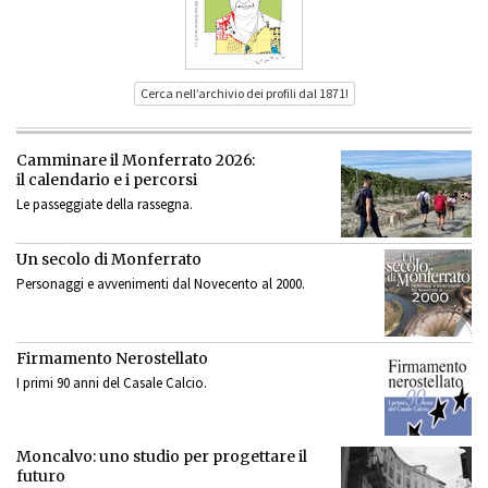
Cerca nell’archivio dei profili dal 1871!
Camminare il Monferrato 2026:
il calendario e i percorsi
Le passeggiate della rassegna.
Un secolo di Monferrato
Personaggi e avvenimenti dal Novecento al 2000.
Firmamento Nerostellato
I primi 90 anni del Casale Calcio.
Moncalvo: uno studio per progettare il
futuro