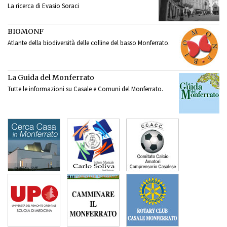
La ricerca di Evasio Soraci
BIOMONF
Atlante della biodiversità delle colline del basso Monferrato.
La Guida del Monferrato
Tutte le informazioni su Casale e Comuni del Monferrato.