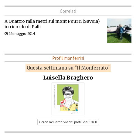
Correlati
A Quattro mila metri sul mont Pourri (Savoia)
in ricordo di Palli
15 maggio 2014
Profili monferrini
Questa settimana su "Il Monferrato"
Luisella Braghero
Cerca nell’archivio dei profili dal 1871!