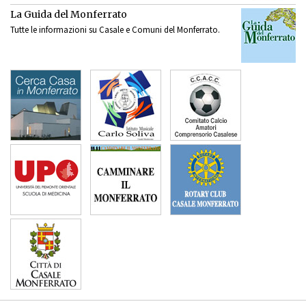
La Guida del Monferrato
Tutte le informazioni su Casale e Comuni del Monferrato.