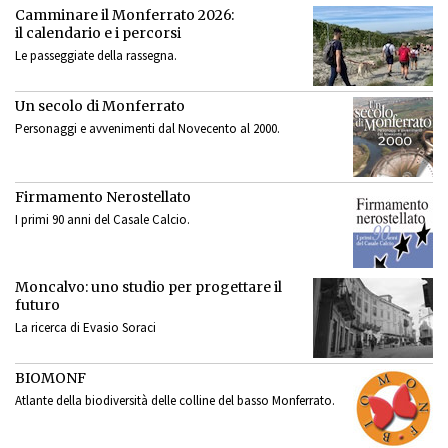
Camminare il Monferrato 2026:
il calendario e i percorsi
Le passeggiate della rassegna.
Un secolo di Monferrato
Personaggi e avvenimenti dal Novecento al 2000.
Firmamento Nerostellato
I primi 90 anni del Casale Calcio.
Moncalvo: uno studio per progettare il
futuro
La ricerca di Evasio Soraci
BIOMONF
Atlante della biodiversità delle colline del basso Monferrato.