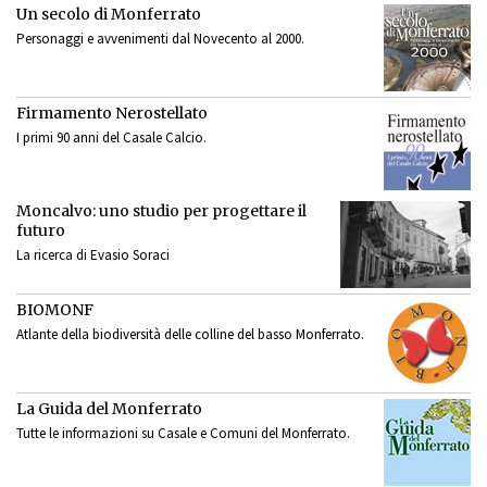
Un secolo di Monferrato
Personaggi e avvenimenti dal Novecento al 2000.
Firmamento Nerostellato
I primi 90 anni del Casale Calcio.
Moncalvo: uno studio per progettare il
futuro
La ricerca di Evasio Soraci
BIOMONF
Atlante della biodiversità delle colline del basso Monferrato.
La Guida del Monferrato
Tutte le informazioni su Casale e Comuni del Monferrato.