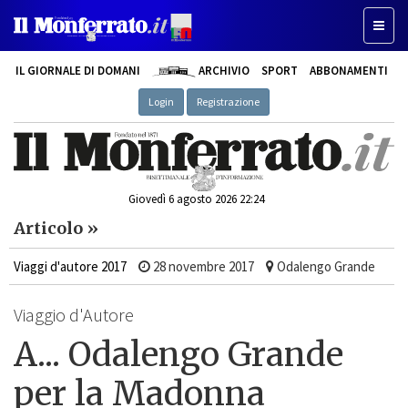
Toggle
IL GIORNALE DI DOMANI
ARCHIVIO
SPORT
ABBONAMENTI
Login
Registrazione
Giovedì 6 agosto 2026 22:24
Articolo »
Viaggi d'autore 2017
28 novembre 2017
Odalengo Grande
Viaggio d'Autore
A... Odalengo Grande
per la Madonna