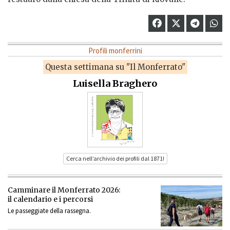
Profili monferrini
Questa settimana su "Il Monferrato"
Luisella Braghero
Cerca nell’archivio dei profili dal 1871!
Camminare il Monferrato 2026:
il calendario e i percorsi
Le passeggiate della rassegna.