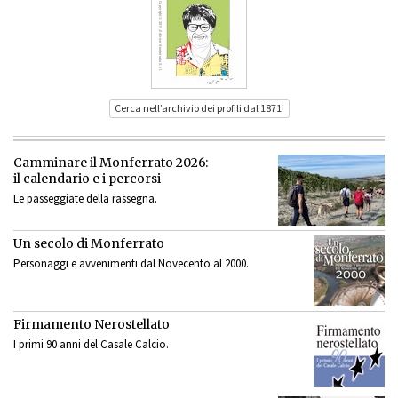
Cerca nell’archivio dei profili dal 1871!
Camminare il Monferrato 2026:
il calendario e i percorsi
Le passeggiate della rassegna.
Un secolo di Monferrato
Personaggi e avvenimenti dal Novecento al 2000.
Firmamento Nerostellato
I primi 90 anni del Casale Calcio.