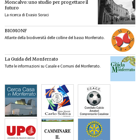
Moncalvo: uno studio per progettare il
futuro
La ricerca di Evasio Soraci
BIOMONF
Atlante della biodiversità delle colline del basso Monferrato.
La Guida del Monferrato
Tutte le informazioni su Casale e Comuni del Monferrato.