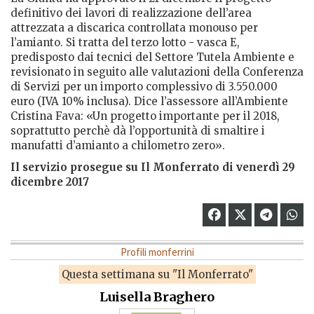
definitivo dei lavori di realizzazione dell’area
attrezzata a discarica controllata monouso per
l’amianto. Si tratta del terzo lotto - vasca E,
predisposto dai tecnici del Settore Tutela Ambiente e
revisionato in seguito alle valutazioni della Conferenza
di Servizi per un importo complessivo di 3.550.000
euro (IVA 10% inclusa). Dice l’assessore all’Ambiente
Cristina Fava: «Un progetto importante per il 2018,
soprattutto perchè dà l’opportunità di smaltire i
manufatti d’amianto a chilometro zero».
Il servizio prosegue su Il Monferrato di venerdì 29
dicembre 2017
Profili monferrini
Questa settimana su "Il Monferrato"
Luisella Braghero