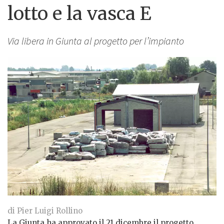
lotto e la vasca E
Via libera in Giunta al progetto per l’impianto
di Pier Luigi Rollino
La Giunta ha approvato il 21 dicembre il progetto